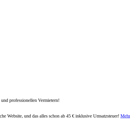
 und professionellen Vermietern!
liche Website, und das alles schon ab 45 € inklusive Umsatzsteuer!
Mehr