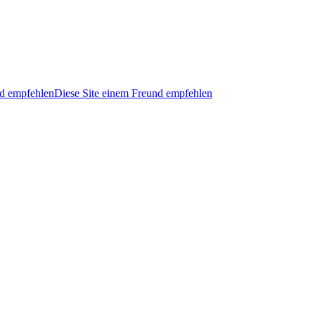
Diese Site einem Freund empfehlen