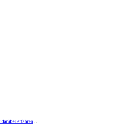
 darüber erfahren
..