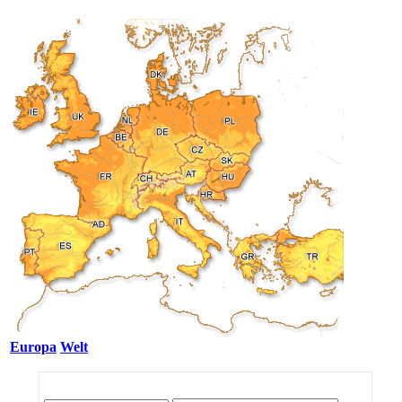
Europa
Welt