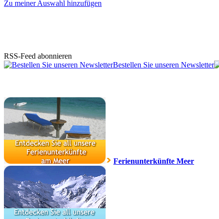
Zu meiner Auswahl hinzufügen
RSS-Feed abonnieren
Bestellen Sie unseren Newsletter
Ferienunterkünfte Meer